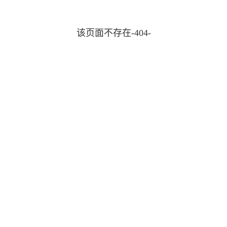
该页面不存在-404-