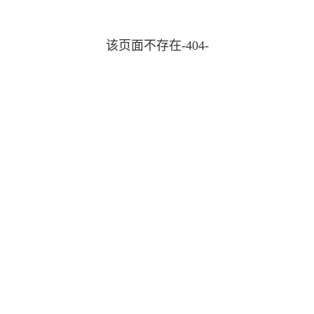
该页面不存在-404-