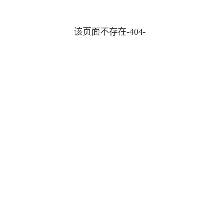
该页面不存在-404-