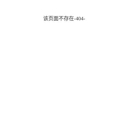
该页面不存在-404-