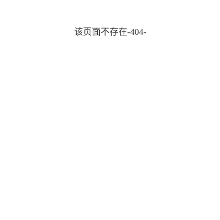
该页面不存在-404-