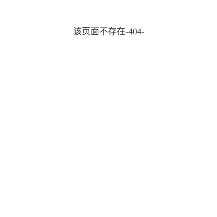
该页面不存在-404-