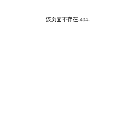
该页面不存在-404-