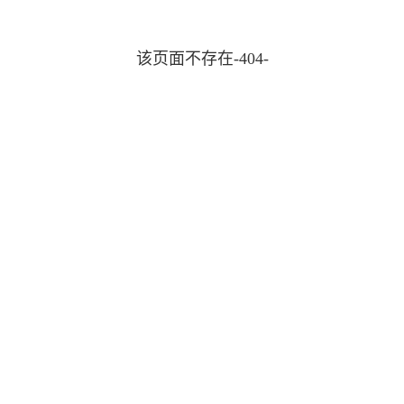
该页面不存在-404-