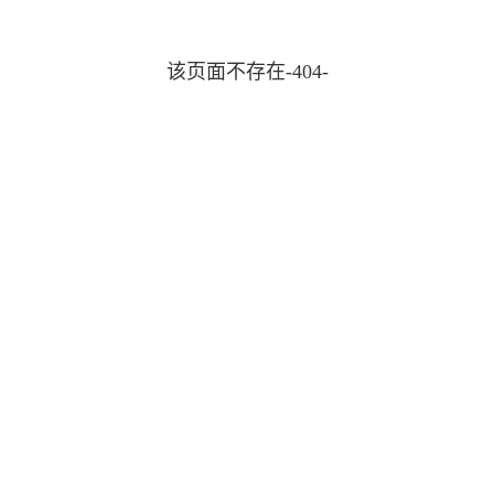
该页面不存在-404-