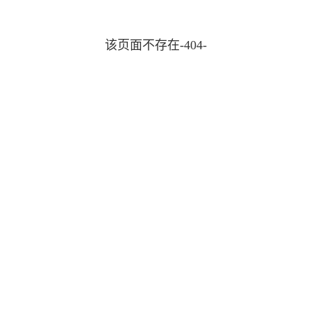
该页面不存在-404-